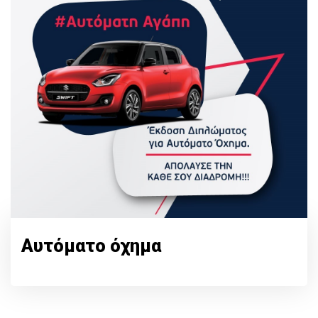
Αυτόματο όχημα