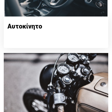
Αυτοκίνητο