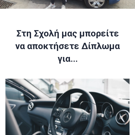
Στη Σχολή μας μπορείτε
να αποκτήσετε Δίπλωμα
για...