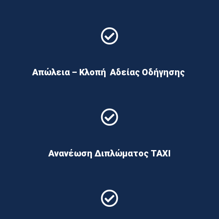
Απώλεια – Κλοπή Αδείας Οδήγησης
Ανανέωση Διπλώματος TAXI