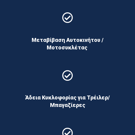
Μεταβίβαση Αυτοκινήτου /
Μοτοσυκλέτας
Άδεια Κυκλοφορίας για Τρέιλερ/
Μπαγαζίερες