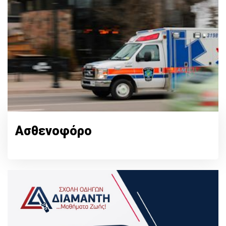
Ασθενοφόρο