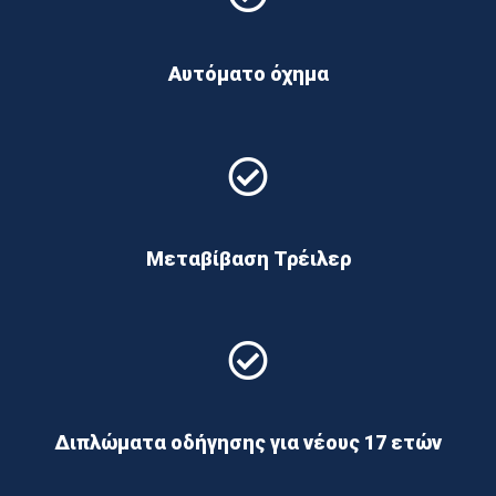
Αυτόματο όχημα
Μεταβίβαση Τρέιλερ
Διπλώματα οδήγησης για νέους 17 ετών