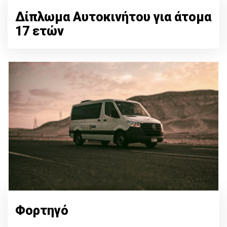
Δίπλωμα Αυτοκινήτου για άτομα
17 ετών
Φορτηγό