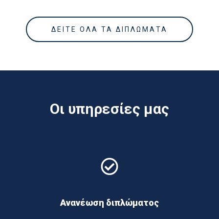
ΔΕΙΤΕ ΟΛΑ ΤΑ ΔΙΠΛΩΜΑΤΑ
Οι υπηρεσίες μας
Ανανέωση διπλώματος