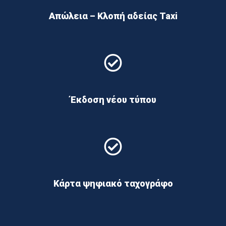
Απώλεια – Κλοπή αδείας Taxi
Έκδοση νέου τύπου
Κάρτα ψηφιακό ταχογράφο